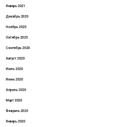
Январь 2021
Декабрь 2020
Ноябрь 2020
Октябрь 2020
Сентябрь 2020
Август 2020
Июль 2020
Июнь 2020
Апрель 2020
Март 2020
Февраль 2020
Январь 2020