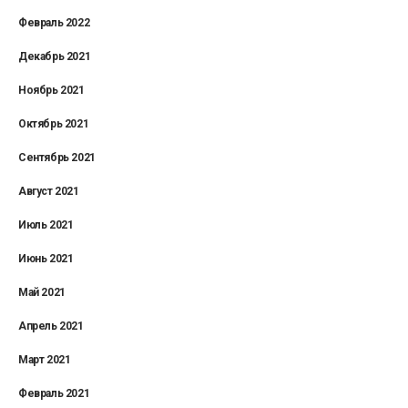
Февраль 2022
Декабрь 2021
Ноябрь 2021
Октябрь 2021
Сентябрь 2021
Август 2021
Июль 2021
Июнь 2021
Май 2021
Апрель 2021
Март 2021
Февраль 2021