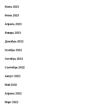
Июль 2023
Июнь 2023
Апрель 2023
Январь 2023
Декабрь 2022
Ноябрь 2022
Октябрь 2022
Сентябрь 2022
Август 2022
Май 2022
Апрель 2022
Март 2022