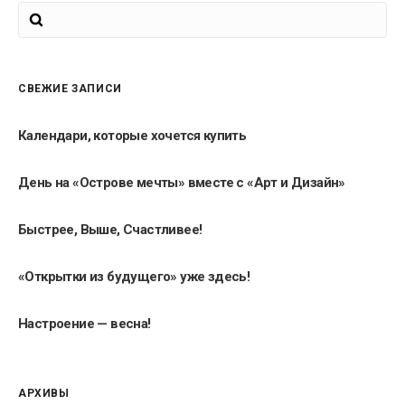
СВЕЖИЕ ЗАПИСИ
Календари, которые хочется купить
День на «Острове мечты» вместе с «Арт и Дизайн»
Быстрее, Выше, Счастливее!
«Открытки из будущего» уже здесь!
Настроение — весна!
АРХИВЫ