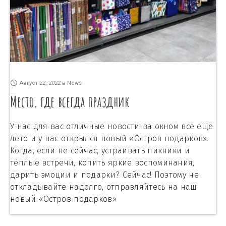
Август 22, 2022
в
News
Место, где всегда праздник
У нас для вас отличные новости: за окном всё ещё
лето и у нас открылся новый «Остров подарков».
Когда, если не сейчас, устраивать пикники и
тёплые встречи, копить яркие воспоминания,
дарить эмоции и подарки? Сейчас! Поэтому не
откладывайте надолго, отправляйтесь на наш
новый «Остров подарков»