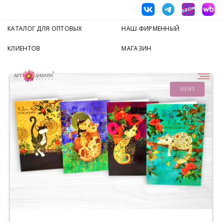
КАТАЛОГ ДЛЯ ОПТОВЫХ
НАШ ФИРМЕННЫЙ
КЛИЕНТОВ
МАГАЗИН
NEWS