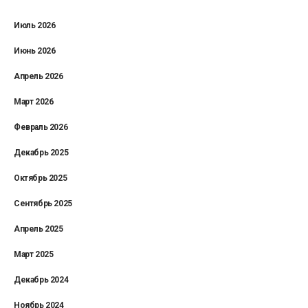
Июль 2026
Июнь 2026
Апрель 2026
Март 2026
Февраль 2026
Декабрь 2025
Октябрь 2025
Сентябрь 2025
Апрель 2025
Март 2025
Декабрь 2024
Ноябрь 2024