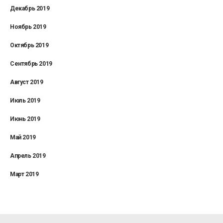
Декабрь 2019
Ноябрь 2019
Октябрь 2019
Сентябрь 2019
Август 2019
Июль 2019
Июнь 2019
Май 2019
Апрель 2019
Март 2019