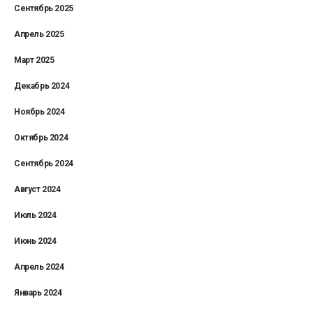
Сентябрь 2025
Апрель 2025
Март 2025
Декабрь 2024
Ноябрь 2024
Октябрь 2024
Сентябрь 2024
Август 2024
Июль 2024
Июнь 2024
Апрель 2024
Январь 2024