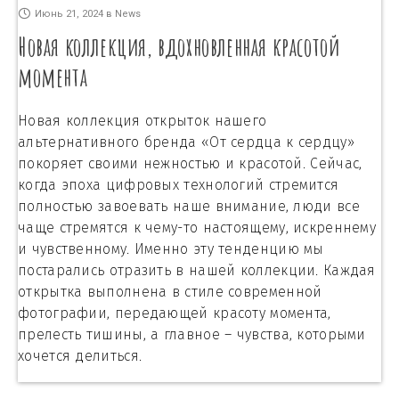
Июнь 21, 2024
в
News
Новая коллекция, вдохновленная красотой
момента
Новая коллекция открыток нашего
альтернативного бренда «От сердца к сердцу»
покоряет своими нежностью и красотой. Сейчас,
когда эпоха цифровых технологий стремится
полностью завоевать наше внимание, люди все
чаще стремятся к чему-то настоящему, искреннему
и чувственному. Именно эту тенденцию мы
постарались отразить в нашей коллекции. Каждая
открытка выполнена в стиле современной
фотографии, передающей красоту момента,
прелесть тишины, а главное – чувства, которыми
хочется делиться.