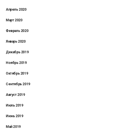
Апрель 2020
Март 2020
Февраль 2020
Январь 2020
Декабрь 2019
Ноябрь 2019
Октябрь 2019
Сентябрь 2019
Август 2019
Июль 2019
Июнь 2019
Май 2019