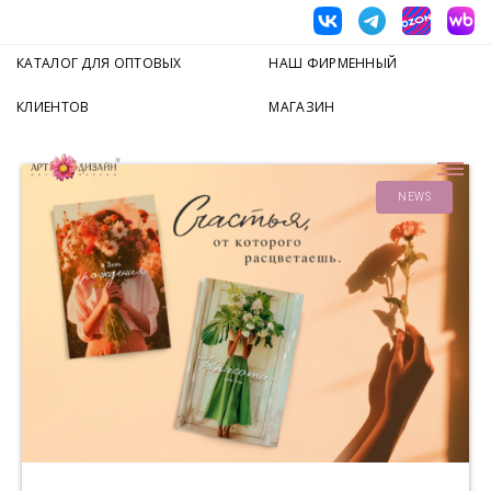
КАТАЛОГ ДЛЯ ОПТОВЫХ
НАШ ФИРМЕННЫЙ
КЛИЕНТОВ
МАГАЗИН
NEWS