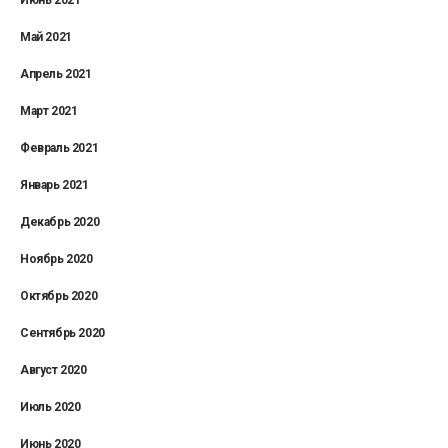
Май 2021
Апрель 2021
Март 2021
Февраль 2021
Январь 2021
Декабрь 2020
Ноябрь 2020
Октябрь 2020
Сентябрь 2020
Август 2020
Июль 2020
Июнь 2020