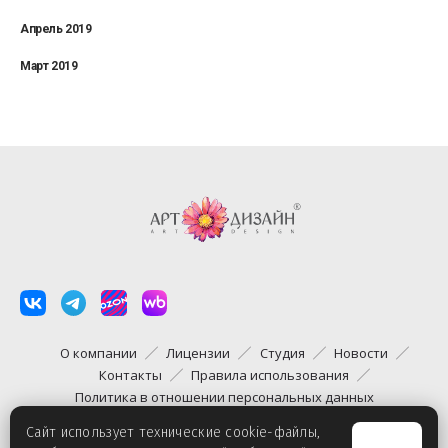
Апрель 2019
Март 2019
О компании
Лицензии
Студия
Новости
Контакты
Правила использования
Политика в отношении персональных данных
Сайт использует технические cookie-файлы,