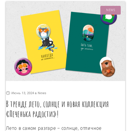
NEWS
Июнь 13, 2024
в
News
В тренде лето, солнце и новая коллекция
«Печенька радости»!
Лето в самом разгаре – солнце, отличное