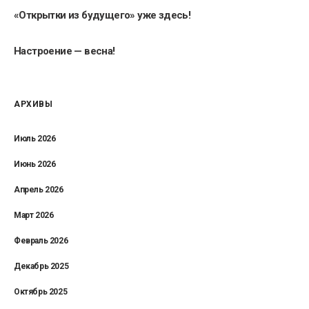
«Открытки из будущего» уже здесь!
Настроение — весна!
АРХИВЫ
Июль 2026
Июнь 2026
Апрель 2026
Март 2026
Февраль 2026
Декабрь 2025
Октябрь 2025