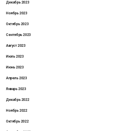
Декабрь 2023
Ноябрь 2023
Октябрь 2023
Сентябрь 2023
Август 2023
Июль 2023
Июнь 2023
Апрель 2023
Январь 2023
Декабрь 2022
Ноябрь 2022
Октябрь 2022