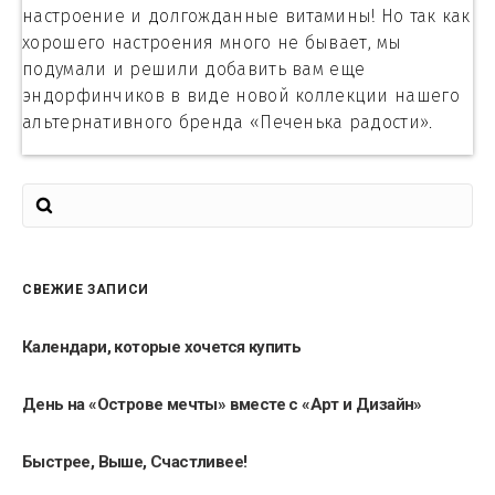
настроение и долгожданные витамины! Но так как
хорошего настроения много не бывает, мы
подумали и решили добавить вам еще
эндорфинчиков в виде новой коллекции нашего
альтернативного бренда «Печенька радости».
СВЕЖИЕ ЗАПИСИ
Календари, которые хочется купить
День на «Острове мечты» вместе с «Арт и Дизайн»
Быстрее, Выше, Счастливее!