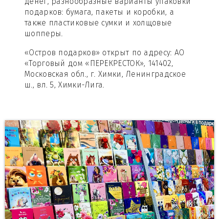
денег, разнообразные варианты упаковки
подарков: бумага, пакеты и коробки, а
также пластиковые сумки и холщовые
шопперы.
«Остров подарков» открыт по адресу: АО
«Торговый дом «ПЕРЕКРЕСТОК», 141402,
Московская обл., г. Химки, Ленинградское
ш., вл. 5, Химки-Лига.