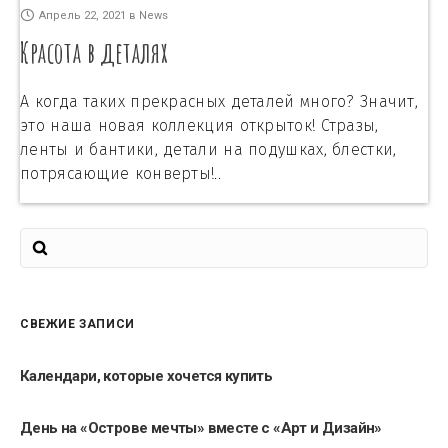
Апрель 22, 2021
в
News
Красота в деталях
А когда таких прекрасных деталей много? Значит,
это наша новая коллекция открыток! Стразы,
ленты и бантики, детали на подушках, блестки,
потрясающие конверты!..
СВЕЖИЕ ЗАПИСИ
Календари, которые хочется купить
День на «Острове мечты» вместе с «Арт и Дизайн»