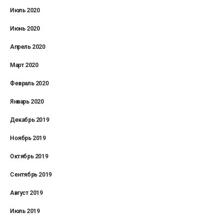
Июль 2020
Июнь 2020
Апрель 2020
Март 2020
Февраль 2020
Январь 2020
Декабрь 2019
Ноябрь 2019
Октябрь 2019
Сентябрь 2019
Август 2019
Июль 2019