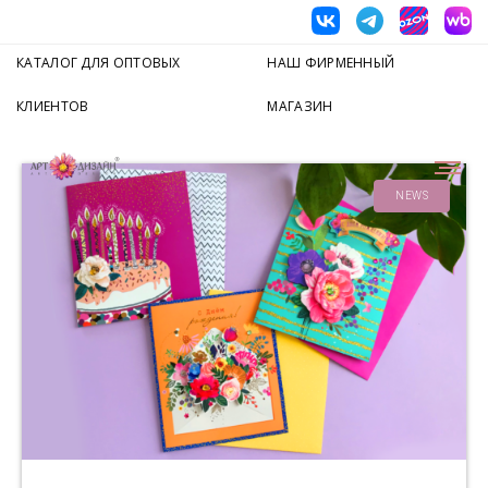
КАТАЛОГ ДЛЯ ОПТОВЫХ
НАШ ФИРМЕННЫЙ
КЛИЕНТОВ
МАГАЗИН
NEWS