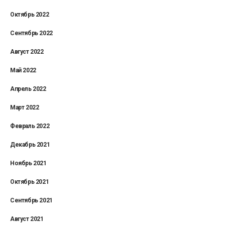
Октябрь 2022
Сентябрь 2022
Август 2022
Май 2022
Апрель 2022
Март 2022
Февраль 2022
Декабрь 2021
Ноябрь 2021
Октябрь 2021
Сентябрь 2021
Август 2021