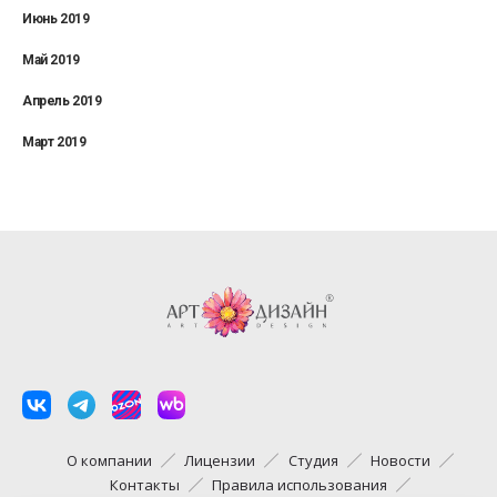
Июнь 2019
Май 2019
Апрель 2019
Март 2019
О компании
Лицензии
Студия
Новости
Контакты
Правила использования