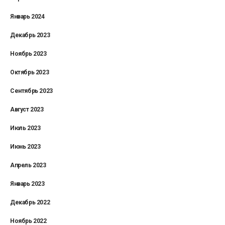
Январь 2024
Декабрь 2023
Ноябрь 2023
Октябрь 2023
Сентябрь 2023
Август 2023
Июль 2023
Июнь 2023
Апрель 2023
Январь 2023
Декабрь 2022
Ноябрь 2022