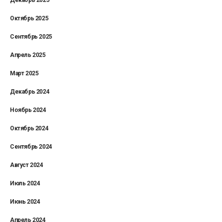
Октябрь 2025
Сентябрь 2025
Апрель 2025
Март 2025
Декабрь 2024
Ноябрь 2024
Октябрь 2024
Сентябрь 2024
Август 2024
Июль 2024
Июнь 2024
Апрель 2024