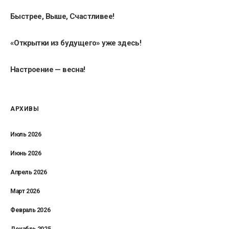
Быстрее, Выше, Счастливее!
«Открытки из будущего» уже здесь!
Настроение — весна!
АРХИВЫ
Июль 2026
Июнь 2026
Апрель 2026
Март 2026
Февраль 2026
Декабрь 2025