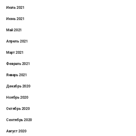
Июль 2021
Июнь 2021
Май 2021
Апрель 2021
Март 2021
Февраль 2021
Январь 2021
Декабрь 2020
Ноябрь 2020
Октябрь 2020
Сентябрь 2020
Август 2020