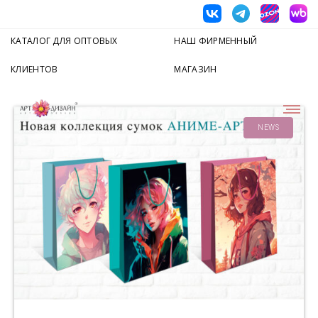
КАТАЛОГ ДЛЯ ОПТОВЫХ
НАШ ФИРМЕННЫЙ
КЛИЕНТОВ
МАГАЗИН
NEWS