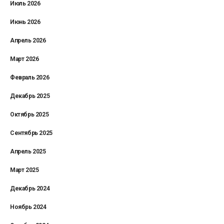
Июль 2026
Июнь 2026
Апрель 2026
Март 2026
Февраль 2026
Декабрь 2025
Октябрь 2025
Сентябрь 2025
Апрель 2025
Март 2025
Декабрь 2024
Ноябрь 2024