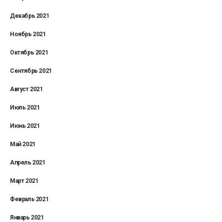
Декабрь 2021
Ноябрь 2021
Октябрь 2021
Сентябрь 2021
Август 2021
Июль 2021
Июнь 2021
Май 2021
Апрель 2021
Март 2021
Февраль 2021
Январь 2021