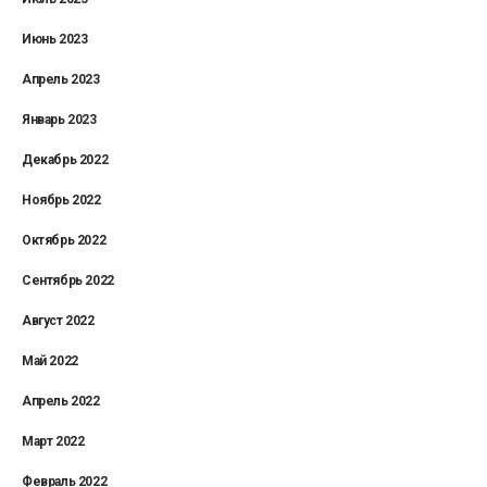
Июнь 2023
Апрель 2023
Январь 2023
Декабрь 2022
Ноябрь 2022
Октябрь 2022
Сентябрь 2022
Август 2022
Май 2022
Апрель 2022
Март 2022
Февраль 2022