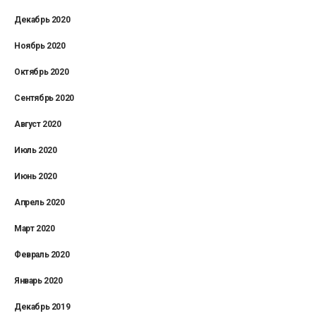
Декабрь 2020
Ноябрь 2020
Октябрь 2020
Сентябрь 2020
Август 2020
Июль 2020
Июнь 2020
Апрель 2020
Март 2020
Февраль 2020
Январь 2020
Декабрь 2019