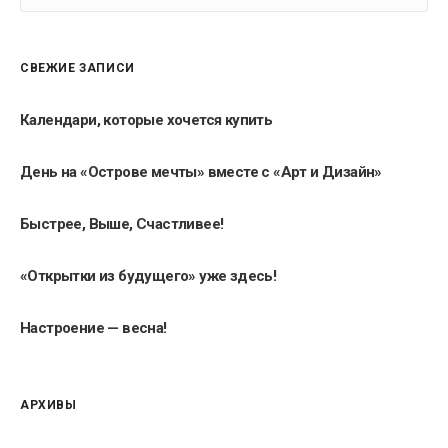
СВЕЖИЕ ЗАПИСИ
Календари, которые хочется купить
День на «Острове мечты» вместе с «Арт и Дизайн»
Быстрее, Выше, Счастливее!
«Открытки из будущего» уже здесь!
Настроение — весна!
АРХИВЫ