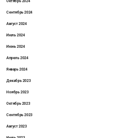
Октябрь 2024
Сентябрь 2024
Август 2024
Июль 2024
Июнь 2024
Апрель 2024
Январь 2024
Декабрь 2023
Ноябрь 2023
Октябрь 2023
Сентябрь 2023
Август 2023
Июль 2023