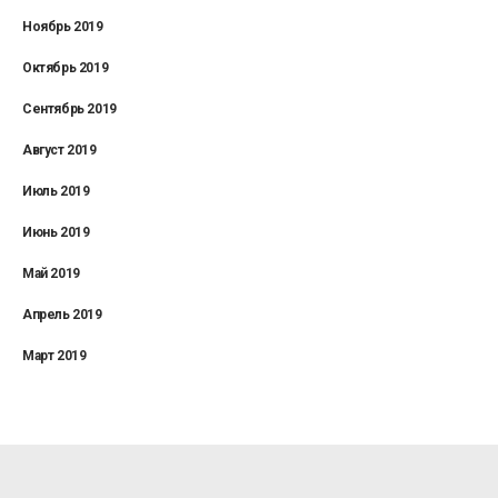
Ноябрь 2019
Октябрь 2019
Сентябрь 2019
Август 2019
Июль 2019
Июнь 2019
Май 2019
Апрель 2019
Март 2019