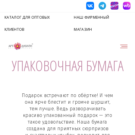
КАТАЛОГ ДЛЯ ОПТОВЫХ
НАШ ФИРМЕННЫЙ
КЛИЕНТОВ
МАГАЗИН
УПАКОВОЧНАЯ БУМАГА
Подарок встречают по обёртке! И чем
она ярче блестит и громче шуршит,
тем лучше. Ведь разворачивать
красиво упакованный подарок — это
такое удовольствие. Наша бумага
создана для приятных сюрпризов