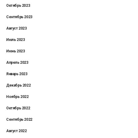
Октябрь 2023
Сентябрь 2023
Август 2023
Июль 2023
Июнь 2023
Апрель 2023
Январь 2023
Декабрь 2022
Ноябрь 2022
Октябрь 2022
Сентябрь 2022
Август 2022