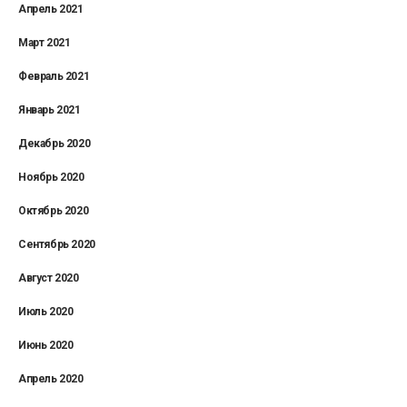
Апрель 2021
Март 2021
Февраль 2021
Январь 2021
Декабрь 2020
Ноябрь 2020
Октябрь 2020
Сентябрь 2020
Август 2020
Июль 2020
Июнь 2020
Апрель 2020