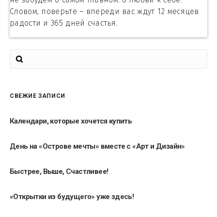
Словом, поверьте – впереди вас ждут 12 месяцев
радости и 365 дней счастья.
СВЕЖИЕ ЗАПИСИ
Календари, которые хочется купить
День на «Острове мечты» вместе с «Арт и Дизайн»
Быстрее, Выше, Счастливее!
«Открытки из будущего» уже здесь!