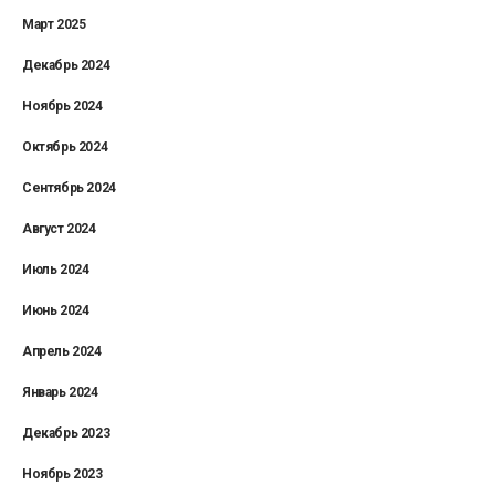
Март 2025
Декабрь 2024
Ноябрь 2024
Октябрь 2024
Сентябрь 2024
Август 2024
Июль 2024
Июнь 2024
Апрель 2024
Январь 2024
Декабрь 2023
Ноябрь 2023