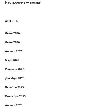
Настроение — весна!
АРХИВЫ
Июль 2026
Июнь 2026
Апрель 2026
Март 2026
Февраль 2026
Декабрь 2025
Октябрь 2025
Сентябрь 2025
Апрель 2025