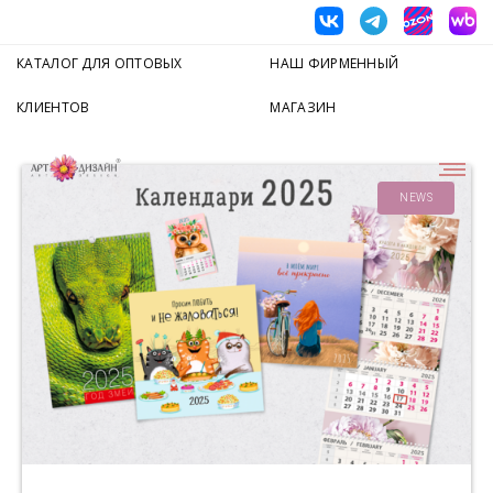
КАТАЛОГ ДЛЯ ОПТОВЫХ
НАШ ФИРМЕННЫЙ
КЛИЕНТОВ
МАГАЗИН
NEWS