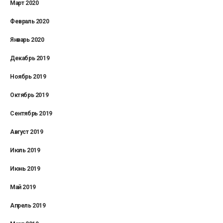
Март 2020
Февраль 2020
Январь 2020
Декабрь 2019
Ноябрь 2019
Октябрь 2019
Сентябрь 2019
Август 2019
Июль 2019
Июнь 2019
Май 2019
Апрель 2019