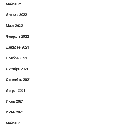
Май 2022
Апрель 2022
Март 2022
Февраль 2022
Декабрь 2021
Ноябрь 2021
Октябрь 2021
Сентябрь 2021
Август 2021
Июль 2021
Июнь 2021
Май 2021