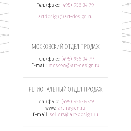
Тел./факс:
(495) 956-34-79
artdesign@art-design.ru
МОСКОВСКИЙ ОТДЕЛ ПРОДАЖ
Тел./факс:
(495) 956-34-79
E-mail:
moscow@art-design.ru
РЕГИОНАЛЬНЫЙ ОТДЕЛ ПРОДАЖ
Тел./факс:
(495) 956-34-79
www:
art-region.ru
E-mail:
sellers@art-design.ru