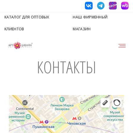
КАТАЛОГ ДЛЯ ОПТОВЫХ
НАШ ФИРМЕННЫЙ
КЛИЕНТОВ
МАГАЗИН
КОНТАКТЫ