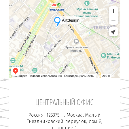
ЦЕНТРАЛЬНЫЙ ОФИС
Россия, 125375, г. Москва, Малый
Гнездниковский переулок, дом 9,
строение 1