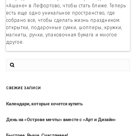
«Ашане» в Лефортово, чтобы стать ближе. Теперь
есть еще одно уникальное пространство, где
собрано все, чтобы сделать жизнь праздником:
открытки, подарочные сумки, шопперы, кружки,
магниты, ручки, упаковочная бумага и многое
другое.
СВЕЖИЕ ЗАПИСИ
Календари, которые хочется купить
День на «Острове мечты» вместе с «Арт и Дизайн»
Быстрее, Выше, Счастливее!