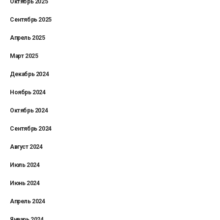
Октябрь 2025
Сентябрь 2025
Апрель 2025
Март 2025
Декабрь 2024
Ноябрь 2024
Октябрь 2024
Сентябрь 2024
Август 2024
Июль 2024
Июнь 2024
Апрель 2024
Январь 2024