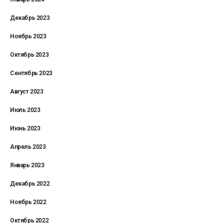
Декабрь 2023
Ноябрь 2023
Октябрь 2023
Сентябрь 2023
Август 2023
Июль 2023
Июнь 2023
Апрель 2023
Январь 2023
Декабрь 2022
Ноябрь 2022
Октябрь 2022