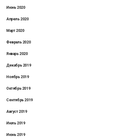
Июнь 2020
Апрель 2020
Март 2020
Февраль 2020
Январь 2020
Декабрь 2019
Ноябрь 2019
Октябрь 2019
Сентябрь 2019
Август 2019
Июль 2019
Июнь 2019