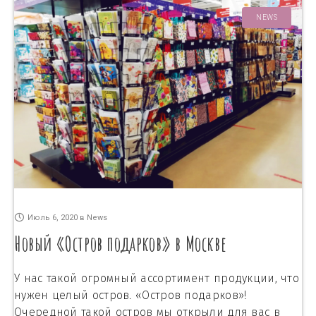
NEWS
Июль 6, 2020
в
News
Новый «Остров подарков» в Москве
У нас такой огромный ассортимент продукции, что
нужен целый остров. «Остров подарков»!
Очередной такой остров мы открыли для вас в