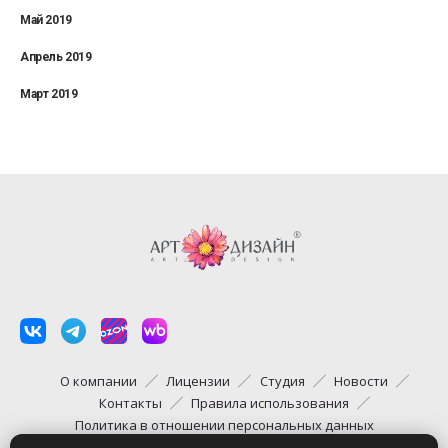
Май 2019
Апрель 2019
Март 2019
О компании
Лицензии
Студия
Новости
Контакты
Правила использования
Политика в отношении персональных данных