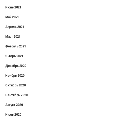
Июнь 2021
Май 2021
Апрель 2021
Март 2021
Февраль 2021
Январь 2021
Декабрь 2020
Ноябрь 2020
Октябрь 2020
Сентябрь 2020
Август 2020
Июль 2020