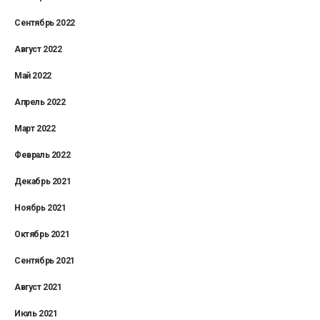
Сентябрь 2022
Август 2022
Май 2022
Апрель 2022
Март 2022
Февраль 2022
Декабрь 2021
Ноябрь 2021
Октябрь 2021
Сентябрь 2021
Август 2021
Июль 2021