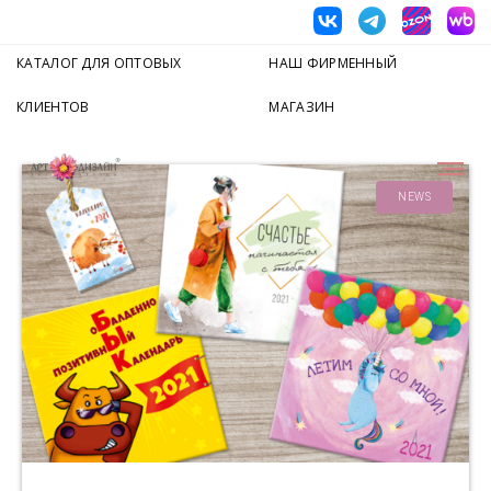
КАТАЛОГ ДЛЯ ОПТОВЫХ
НАШ ФИРМЕННЫЙ
КЛИЕНТОВ
МАГАЗИН
NEWS