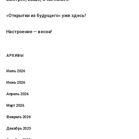
«Открытки из будущего» уже здесь!
Настроение — весна!
АРХИВЫ
Июль 2026
Июнь 2026
Апрель 2026
Март 2026
Февраль 2026
Декабрь 2025