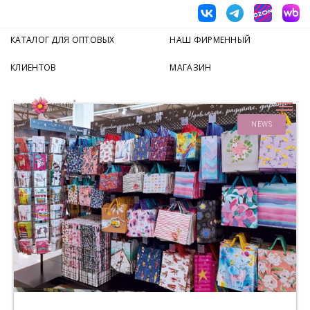
КАТАЛОГ ДЛЯ ОПТОВЫХ
НАШ ФИРМЕННЫЙ
КЛИЕНТОВ
МАГАЗИН
NEWS