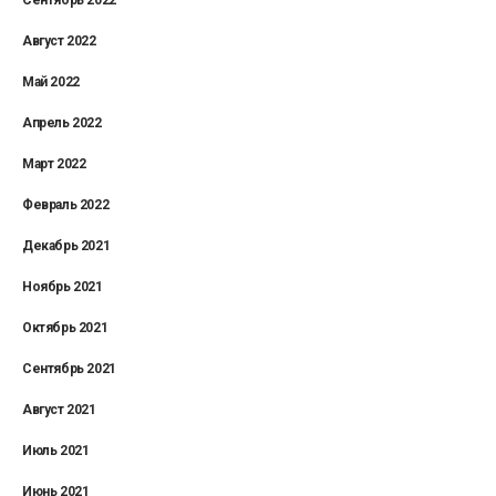
Август 2022
Май 2022
Апрель 2022
Март 2022
Февраль 2022
Декабрь 2021
Ноябрь 2021
Октябрь 2021
Сентябрь 2021
Август 2021
Июль 2021
Июнь 2021