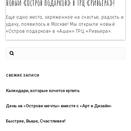
Новый «Остров подарков» в ТРЦ «Ривьера»!
Еще одно место, заряженное на счастье, радость и
удачу, появилось в Москве! Мы открыли новый
«Остров подарков» в «Ашан» ТРЦ «Ривьера».
СВЕЖИЕ ЗАПИСИ
Календари, которые хочется купить
День на «Острове мечты» вместе с «Арт и Дизайн»
Быстрее, Выше, Счастливее!