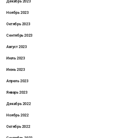
Декабрь 2023
Ноябрь 2023
Октябрь 2023
Сентябрь 2023
Август 2023
Июль 2023
Июнь 2023
Апрель 2023
Январь 2023
Декабрь 2022
Ноябрь 2022
Октябрь 2022
Сентябрь 2022