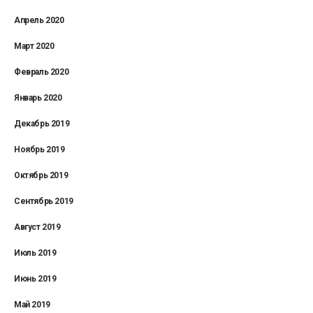
Апрель 2020
Март 2020
Февраль 2020
Январь 2020
Декабрь 2019
Ноябрь 2019
Октябрь 2019
Сентябрь 2019
Август 2019
Июль 2019
Июнь 2019
Май 2019