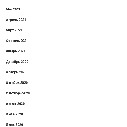
Май 2021
Апрель 2021
Март 2021
Февраль 2021
Январь 2021
Декабрь 2020
Ноябрь 2020
Октябрь 2020
Сентябрь 2020
Август 2020
Июль 2020
Июнь 2020