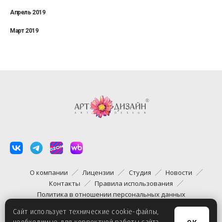
Апрель 2019
Март 2019
О компании
Лицензии
Студия
Новости
Контакты
Правила использования
Политика в отношении персональных данных
Сайт использует технические cookie-файлы,