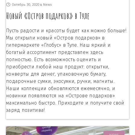
Октябрь 30, 2020
в
News
Новый «Остров подарков» в Туле
Пусть радости и красоты будет как можно больше!
Мы открыли новый «Остров подарков» в
гипермаркете «Глобус» в Туле. Наш яркий и
богатый ассортимент представлен здесь
полностью. Есть возможность оценить и
приобрести любой наш продукт: открытки,
конверты для денег, упаковочную бумагу,
подарочные сумки, экосумки, ручки, магниты.
Наши коллекции обновляются ежемесячно, и
новинки появляются на «Острове подарков»
максимально быстро. Приходите и получите свой
заряд позитива!