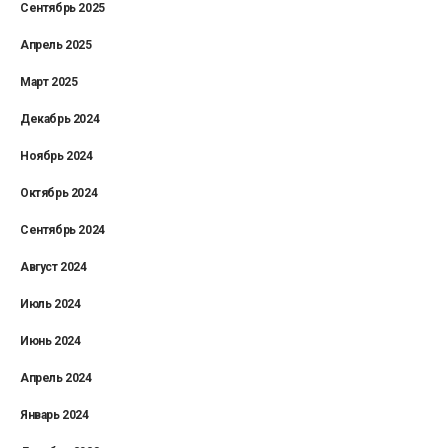
Сентябрь 2025
Апрель 2025
Март 2025
Декабрь 2024
Ноябрь 2024
Октябрь 2024
Сентябрь 2024
Август 2024
Июль 2024
Июнь 2024
Апрель 2024
Январь 2024