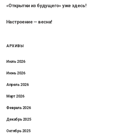
«Открытки из будущего» уже здесь!
Настроение — весна!
АРХИВЫ
Июль 2026
Июнь 2026
Апрель 2026
Март 2026
Февраль 2026
Декабрь 2025
Октябрь 2025