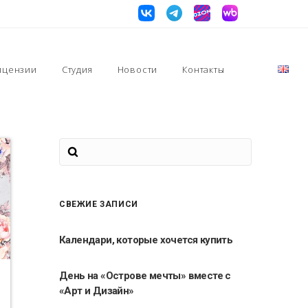
ицензии
Студия
Новости
Контакты
СВЕЖИЕ ЗАПИСИ
Календари, которые хочется купить
День на «Острове мечты» вместе с
«Арт и Дизайн»