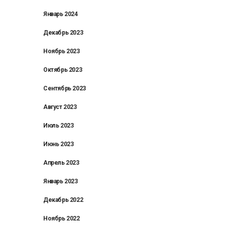
Январь 2024
Декабрь 2023
Ноябрь 2023
Октябрь 2023
Сентябрь 2023
Август 2023
Июль 2023
Июнь 2023
Апрель 2023
Январь 2023
Декабрь 2022
Ноябрь 2022