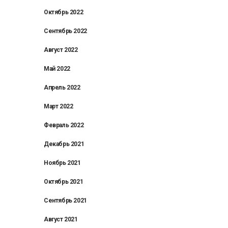
Октябрь 2022
Сентябрь 2022
Август 2022
Май 2022
Апрель 2022
Март 2022
Февраль 2022
Декабрь 2021
Ноябрь 2021
Октябрь 2021
Сентябрь 2021
Август 2021