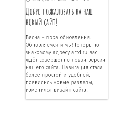
Добро пожаловать на наш
новый сайт!
Весна – пора обновления.
Обновляемся и мы! Теперь по
знакомому адресу artd.ru вас
ждёт совершенно новая версия
нашего сайта. Навигация стала
более простой и удобной,
появились новые разделы,
изменился дизайн сайта.