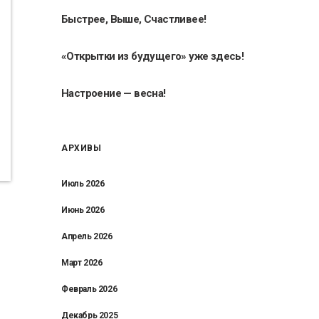
Быстрее, Выше, Счастливее!
«Открытки из будущего» уже здесь!
Настроение — весна!
м
АРХИВЫ
Июль 2026
Июнь 2026
Апрель 2026
Март 2026
Февраль 2026
Декабрь 2025