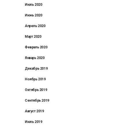
Июль 2020
Июнь 2020
Апрель 2020
Март 2020
Февраль 2020
Январь 2020
Декабрь 2019
Ноябрь 2019
Октябрь 2019
Сентябрь 2019
Август 2019
Июль 2019