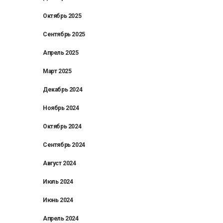
Октябрь 2025
Сентябрь 2025
Апрель 2025
Март 2025
Декабрь 2024
Ноябрь 2024
Октябрь 2024
Сентябрь 2024
Август 2024
Июль 2024
Июнь 2024
Апрель 2024