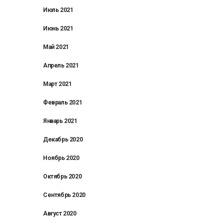
Июль 2021
Июнь 2021
Май 2021
Апрель 2021
Март 2021
Февраль 2021
Январь 2021
Декабрь 2020
Ноябрь 2020
Октябрь 2020
Сентябрь 2020
Август 2020