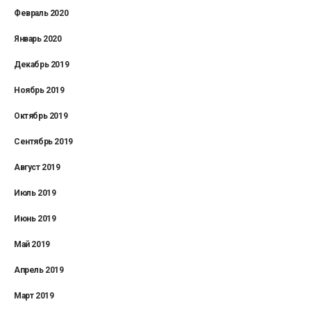
Февраль 2020
Январь 2020
Декабрь 2019
Ноябрь 2019
Октябрь 2019
Сентябрь 2019
Август 2019
Июль 2019
Июнь 2019
Май 2019
Апрель 2019
Март 2019