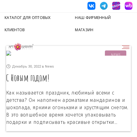
КАТАЛОГ ДЛЯ ОПТОВЫХ
НАШ ФИРМЕННЫЙ
КЛИЕНТОВ
МАГАЗИН
NEWS
Декабрь 30, 2022
в
News
С Новым годом!
Как называется праздник, любимый всеми с
детства? Он наполнен ароматами мандаринов и
шоколада, яркими огоньками и хрустящим снегом.
В это волшебное время хочется упаковывать
подарки и подписывать красивые открытки…