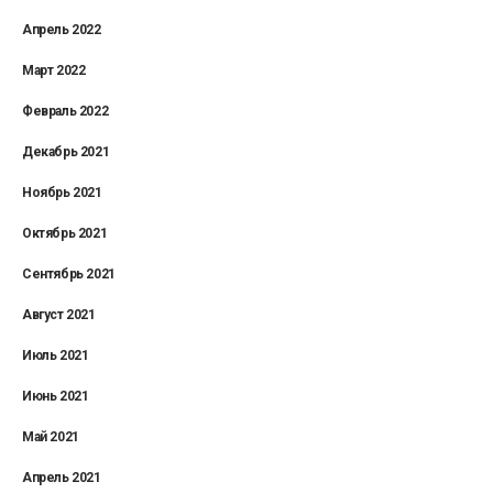
Апрель 2022
Март 2022
Февраль 2022
Декабрь 2021
Ноябрь 2021
Октябрь 2021
Сентябрь 2021
Август 2021
Июль 2021
Июнь 2021
Май 2021
Апрель 2021