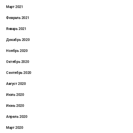
Март 2021
Февраль 2021
Январь 2021
Декабрь 2020
Ноябрь 2020
Октябрь 2020
Сентябрь 2020
Август 2020
Июль 2020
Июнь 2020
Апрель 2020
Март 2020