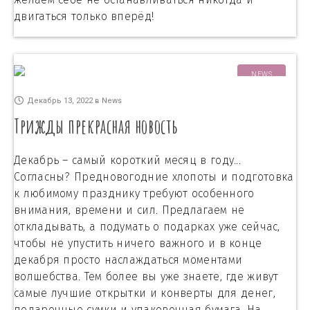
двигаться только вперёд!
NEWS
Декабрь 13, 2022
в
News
Трижды прекрасная новость
Декабрь – самый короткий месяц в году...
Согласны? Предновогодние хлопоты и подготовка
к любимому празднику требуют особенного
внимания, времени и сил. Предлагаем не
откладывать, а подумать о подарках уже сейчас,
чтобы не упустить ничего важного и в конце
декабря просто наслаждаться моментами
волшебства. Тем более вы уже знаете, где живут
самые лучшие открытки и конверты для денег,
подарочные сумки и упаковочная бумага. На