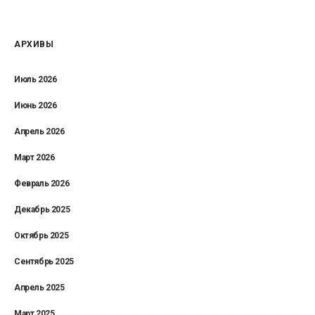
АРХИВЫ
Июль 2026
Июнь 2026
Апрель 2026
Март 2026
Февраль 2026
Декабрь 2025
Октябрь 2025
Сентябрь 2025
Апрель 2025
Март 2025