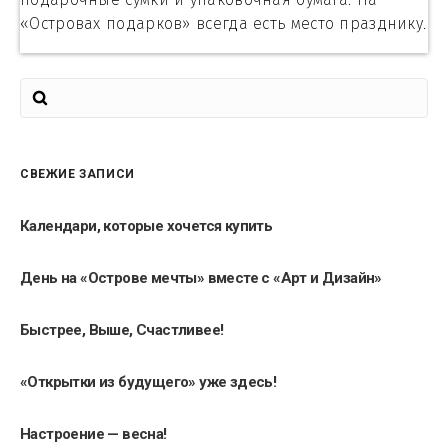
«Островах подарков» всегда есть место празднику.
СВЕЖИЕ ЗАПИСИ
Календари, которые хочется купить
День на «Острове мечты» вместе с «Арт и Дизайн»
Быстрее, Выше, Счастливее!
«Открытки из будущего» уже здесь!
Настроение — весна!