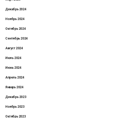
Декабрь 2024
Ноябрь 2024
Октябрь 2024
Сентябрь 2024
Август 2024
Июль 2024
Июнь 2024
Апрель 2024
Январь 2024
Декабрь 2023
Ноябрь 2023
Октябрь 2023