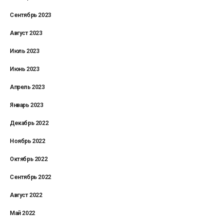
Сентябрь 2023
Август 2023
Июль 2023
Июнь 2023
Апрель 2023
Январь 2023
Декабрь 2022
Ноябрь 2022
Октябрь 2022
Сентябрь 2022
Август 2022
Май 2022