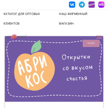
КАТАЛОГ ДЛЯ ОПТОВЫХ
НАШ ФИРМЕННЫЙ
КЛИЕНТОВ
МАГАЗИН
NEWS