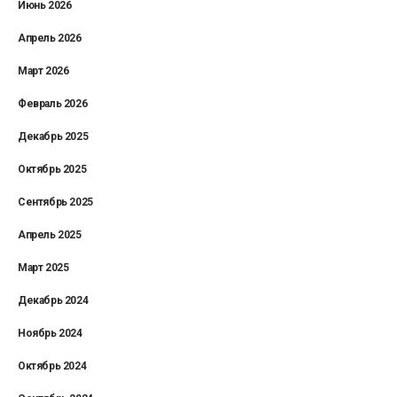
Июнь 2026
Апрель 2026
Март 2026
Февраль 2026
Декабрь 2025
Октябрь 2025
Сентябрь 2025
Апрель 2025
Март 2025
Декабрь 2024
Ноябрь 2024
Октябрь 2024