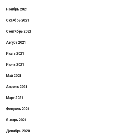
Ноябрь 2021
Октябрь 2021
Сентябрь 2021
Август 2021
Июль 2021
Июнь 2021
Май 2021
Апрель 2021
Март 2021
Февраль 2021
Январь 2021
Декабрь 2020