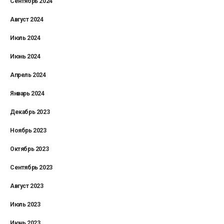
Сентябрь 2024
Август 2024
Июль 2024
Июнь 2024
Апрель 2024
Январь 2024
Декабрь 2023
Ноябрь 2023
Октябрь 2023
Сентябрь 2023
Август 2023
Июль 2023
Июнь 2023