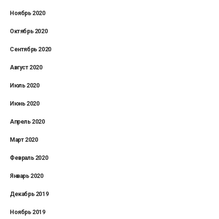
Ноябрь 2020
Октябрь 2020
Сентябрь 2020
Август 2020
Июль 2020
Июнь 2020
Апрель 2020
Март 2020
Февраль 2020
Январь 2020
Декабрь 2019
Ноябрь 2019