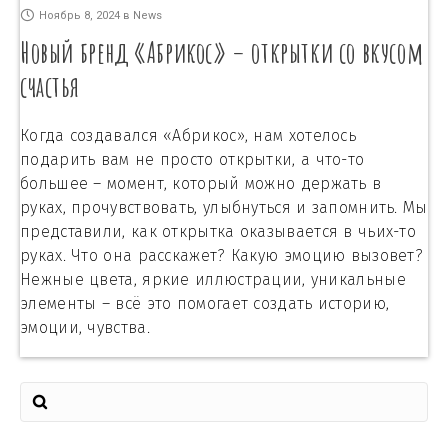
Ноябрь 8, 2024
в
News
Новый бренд «Абрикос» – открытки со вкусом
счастья
Когда создавался «Абрикос», нам хотелось
подарить вам не просто открытки, а что-то
большее – момент, который можно держать в
руках, прочувствовать, улыбнуться и запомнить. Мы
представили, как открытка оказывается в чьих-то
руках. Что она расскажет? Какую эмоцию вызовет?
Нежные цвета, яркие иллюстрации, уникальные
элементы – всё это помогает создать историю,
эмоции, чувства.