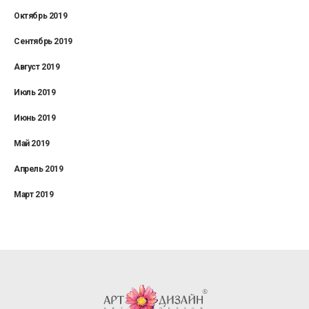
Октябрь 2019
Сентябрь 2019
Август 2019
Июль 2019
Июнь 2019
Май 2019
Апрель 2019
Март 2019