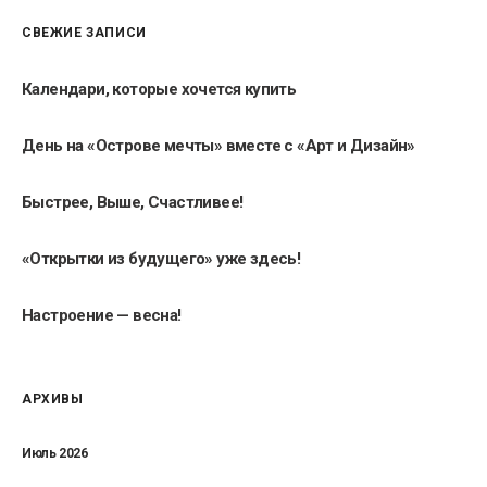
СВЕЖИЕ ЗАПИСИ
Календари, которые хочется купить
День на «Острове мечты» вместе с «Арт и Дизайн»
Быстрее, Выше, Счастливее!
«Открытки из будущего» уже здесь!
Настроение — весна!
АРХИВЫ
Июль 2026