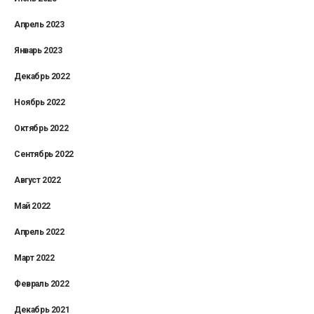
Апрель 2023
Январь 2023
Декабрь 2022
Ноябрь 2022
Октябрь 2022
Сентябрь 2022
Август 2022
Май 2022
Апрель 2022
Март 2022
Февраль 2022
Декабрь 2021