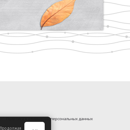
Политика в отношении персональных данных
. Продолжая