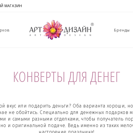
Й МАГАЗИН
арков
Бренды
КОНВЕРТЫ ДЛЯ ДЕНЕГ
ой вкус или подарить деньги? Оба варианта хороши, но
лучае не обойтись. Специально для денежных подарков 
ми и самыми разными отделками, чтобы получатель пор
, но и оригинальной подаче. Ведь именно из таких мело
настроение праздника!