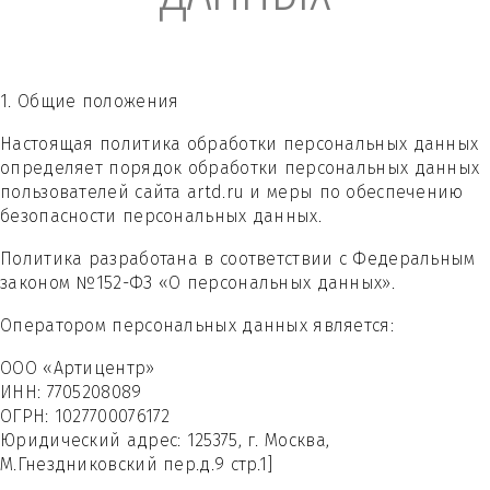
1. Общие положения
Настоящая политика обработки персональных данных
определяет порядок обработки персональных данных
пользователей сайта artd.ru и меры по обеспечению
безопасности персональных данных.
Политика разработана в соответствии с Федеральным
законом №152-ФЗ «О персональных данных».
Оператором персональных данных является:
ООО «Артицентр»
ИНН: 7705208089
ОГРН: 1027700076172
Юридический адрес: 125375, г. Москва,
М.Гнездниковский пер.д.9 стр.1]