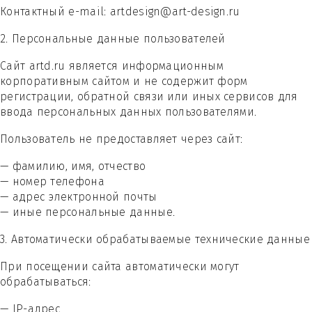
Контактный e-mail: artdesign@art-design.ru
2. Персональные данные пользователей
Сайт artd.ru является информационным
корпоративным сайтом и не содержит форм
регистрации, обратной связи или иных сервисов для
ввода персональных данных пользователями.
Пользователь не предоставляет через сайт:
— фамилию, имя, отчество
— номер телефона
— адрес электронной почты
— иные персональные данные.
3. Автоматически обрабатываемые технические данные
При посещении сайта автоматически могут
обрабатываться:
— IP-адрес