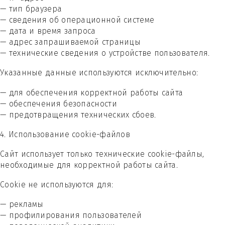
— тип браузера
— сведения об операционной системе
— дата и время запроса
— адрес запрашиваемой страницы
— технические сведения о устройстве пользователя.
Указанные данные используются исключительно:
— для обеспечения корректной работы сайта
— обеспечения безопасности
— предотвращения технических сбоев.
4. Использование cookie-файлов
Сайт использует только технические cookie-файлы,
необходимые для корректной работы сайта.
Cookie не используются для:
— рекламы
— профилирования пользователей