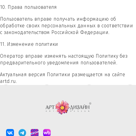
10. Права пользователя
Пользователь вправе получать информацию об
обработке своих персональных данных в соответствии
с законодательством Российской Федерации.
11. Изменение политики
Оператор вправе изменять настоящую Политику без
предварительного уведомления пользователей.
Актуальная версия Политики размещается на сайте
artd.ru.