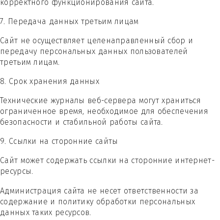
корректного функционирования сайта.
7. Передача данных третьим лицам
Сайт не осуществляет целенаправленный сбор и
передачу персональных данных пользователей
третьим лицам.
8. Срок хранения данных
Технические журналы веб-сервера могут храниться
ограниченное время, необходимое для обеспечения
безопасности и стабильной работы сайта.
9. Ссылки на сторонние сайты
Сайт может содержать ссылки на сторонние интернет-
ресурсы.
Администрация сайта не несет ответственности за
содержание и политику обработки персональных
данных таких ресурсов.