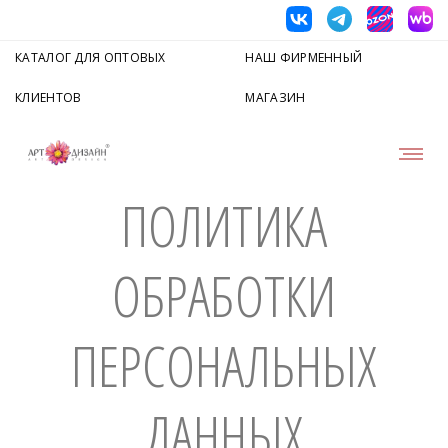
КАТАЛОГ ДЛЯ ОПТОВЫХ
НАШ ФИРМЕННЫЙ
КЛИЕНТОВ
МАГАЗИН
ПОЛИТИКА
ОБРАБОТКИ
ПЕРСОНАЛЬНЫХ
ДАННЫХ