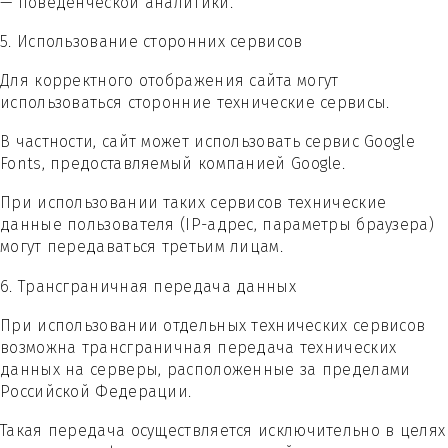
— поведенческой аналитики.
5. Использование сторонних сервисов
Для корректного отображения сайта могут
использоваться сторонние технические сервисы.
В частности, сайт может использовать сервис Google
Fonts, предоставляемый компанией Google.
При использовании таких сервисов технические
данные пользователя (IP-адрес, параметры браузера)
могут передаваться третьим лицам.
6. Трансграничная передача данных
При использовании отдельных технических сервисов
возможна трансграничная передача технических
данных на серверы, расположенные за пределами
Российской Федерации.
Такая передача осуществляется исключительно в целях