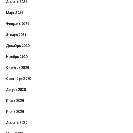
Апрель 2021
Март 2021
Февраль 2021
Январь 2021
Декабрь 2020
Ноябрь 2020
Октябрь 2020
Сентябрь 2020
Август 2020
Июль 2020
Июнь 2020
Апрель 2020