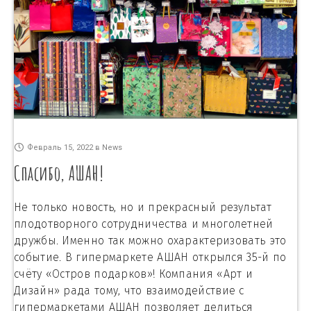
Февраль 15, 2022
в
News
Спасибо, АШАН!
Не только новость, но и прекрасный результат
плодотворного сотрудничества и многолетней
дружбы. Именно так можно охарактеризовать это
событие. В гипермаркете АШАН открылся 35-й по
счёту «Остров подарков»! Компания «Арт и
Дизайн» рада тому, что взаимодействие с
гипермаркетами АШАН позволяет делиться