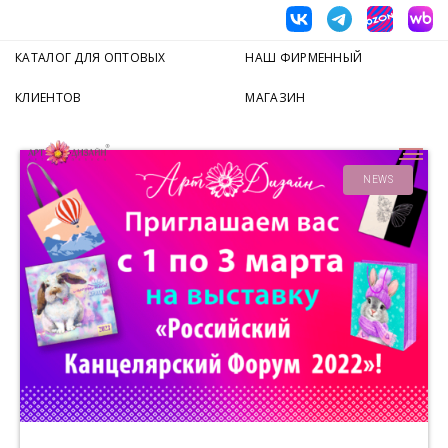
КАТАЛОГ ДЛЯ ОПТОВЫХ
НАШ ФИРМЕННЫЙ
КЛИЕНТОВ
МАГАЗИН
NEWS