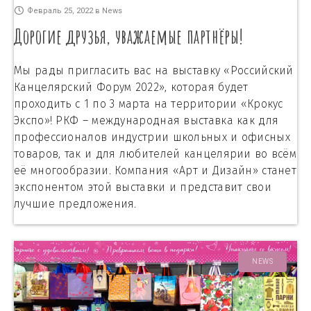
Февраль 25, 2022
в
News
Дорогие друзья, уважаемые партнёры!
Мы рады пригласить вас на выставку «Российский
Канцелярский Форум 2022», которая будет
проходить с 1 по 3 марта на территории «Крокус
Экспо»! РКФ – международная выставка как для
профессионалов индустрии школьных и офисных
товаров, так и для любителей канцелярии во всём
её многообразии. Компания «Арт и Дизайн» станет
экспонентом этой выставки и представит свои
лучшие предложения.
NEWS