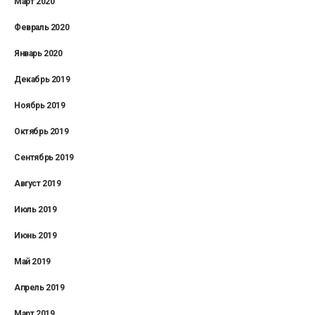
Март 2020
Февраль 2020
Январь 2020
Декабрь 2019
Ноябрь 2019
Октябрь 2019
Сентябрь 2019
Август 2019
Июль 2019
Июнь 2019
Май 2019
Апрель 2019
Март 2019