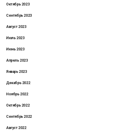
Октябрь 2023
Сентябрь 2023
Август 2023
Июль 2023
Июнь 2023
Апрель 2023
Январь 2023
Декабрь 2022
Ноябрь 2022
Октябрь 2022
Сентябрь 2022
Август 2022