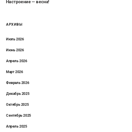
Настроение — весна!
АРХИВЫ
Июль 2026
Июнь 2026
Апрель 2026
Март 2026
Февраль 2026
Декабрь 2025
Октябрь 2025
Сентябрь 2025
Апрель 2025