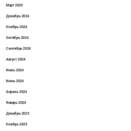
Март 2025
Декабрь 2024
Ноябрь 2024
Октябрь 2024
Сентябрь 2024
Август 2024
Июль 2024
Июнь 2024
Апрель 2024
Январь 2024
Декабрь 2023
Ноябрь 2023