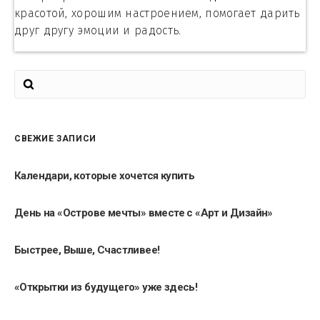
красотой, хорошим настроением, помогает дарить
друг другу эмоции и радость.
СВЕЖИЕ ЗАПИСИ
Календари, которые хочется купить
День на «Острове мечты» вместе с «Арт и Дизайн»
Быстрее, Выше, Счастливее!
«Открытки из будущего» уже здесь!