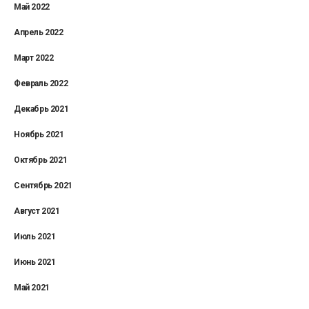
Май 2022
Апрель 2022
Март 2022
Февраль 2022
Декабрь 2021
Ноябрь 2021
Октябрь 2021
Сентябрь 2021
Август 2021
Июль 2021
Июнь 2021
Май 2021