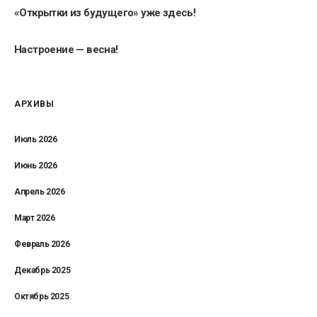
«Открытки из будущего» уже здесь!
Настроение — весна!
АРХИВЫ
Июль 2026
Июнь 2026
Апрель 2026
Март 2026
Февраль 2026
Декабрь 2025
Октябрь 2025