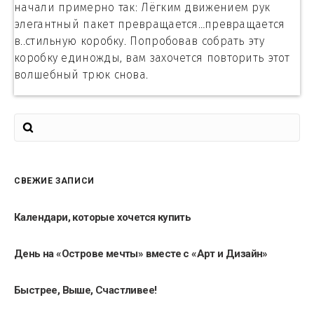
начали примерно так: Лёгким движением рук
элегантный пакет превращается…превращается
в..стильную коробку. Попробовав собрать эту
коробку единожды, вам захочется повторить этот
волшебный трюк снова.
СВЕЖИЕ ЗАПИСИ
Календари, которые хочется купить
День на «Острове мечты» вместе с «Арт и Дизайн»
Быстрее, Выше, Счастливее!