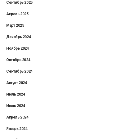
Сентябрь 2025
Апрель 2025
Март 2025
Декабрь 2024
Ноябрь 2024
Октябрь 2024
Сентябрь 2024
Август 2024
Июль 2024
Июнь 2024
Апрель 2024
Январь 2024