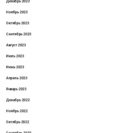
Декабрь 2023
Ноябрь 2023
Октябрь 2023
Сентябрь 2023
Август 2023
Июль 2023
Июнь 2023
Апрель 2023
Январь 2023
Декабрь 2022
Ноябрь 2022
Октябрь 2022
Сентябрь 2022