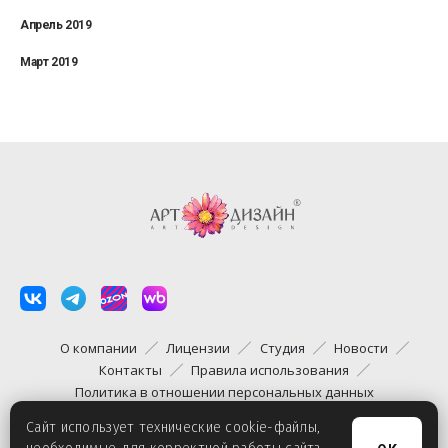
Апрель 2019
Март 2019
О компании
Лицензии
Студия
Новости
Контакты
Правила использования
Политика в отношении персональных данных
Сайт использует технические cookie-файлы,