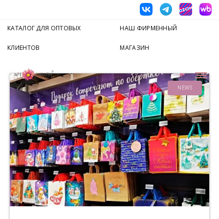
КАТАЛОГ ДЛЯ ОПТОВЫХ
НАШ ФИРМЕННЫЙ
КЛИЕНТОВ
МАГАЗИН
NEWS