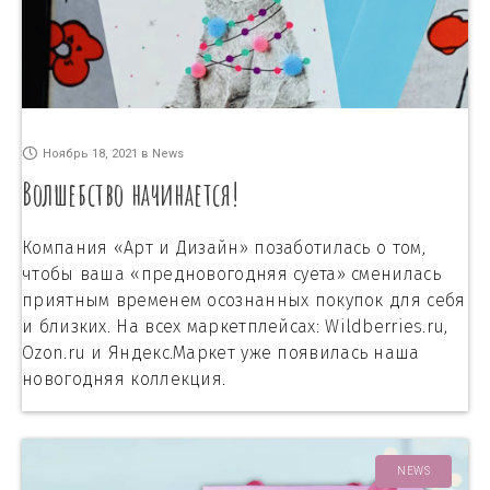
Ноябрь 18, 2021
в
News
Волшебство начинается!
Компания «Арт и Дизайн» позаботилась о том,
чтобы ваша «предновогодняя суета» сменилась
приятным временем осознанных покупок для себя
и близких. На всех маркетплейсах: Wildberries.ru,
Ozon.ru и Яндекс.Маркет уже появилась наша
новогодняя коллекция.
NEWS