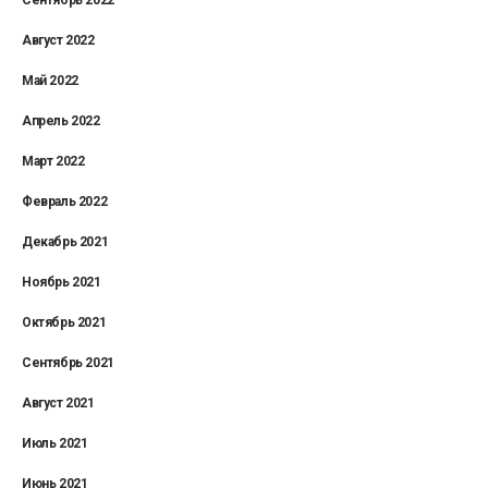
Август 2022
Май 2022
Апрель 2022
Март 2022
Февраль 2022
Декабрь 2021
Ноябрь 2021
Октябрь 2021
Сентябрь 2021
Август 2021
Июль 2021
Июнь 2021