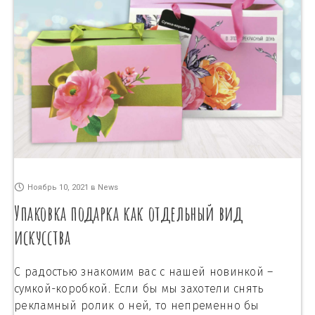
Ноябрь 10, 2021
в
News
Упаковка подарка как отдельный вид
искусства
С радостью знакомим вас с нашей новинкой –
сумкой-коробкой. Если бы мы захотели снять
рекламный ролик о ней, то непременно бы