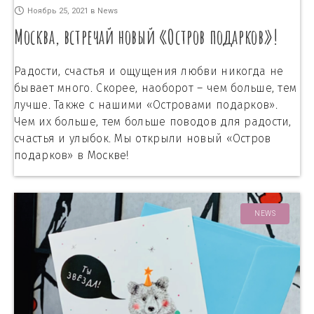
Ноябрь 25, 2021
в
News
Москва, встречай новый «Остров подарков»!
Радости, счастья и ощущения любви никогда не
бывает много. Скорее, наоборот – чем больше, тем
лучше. Также с нашими «Островами подарков».
Чем их больше, тем больше поводов для радости,
счастья и улыбок. Мы открыли новый «Остров
подарков» в Москве!
NEWS