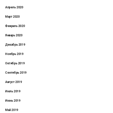
Апрель 2020
Март 2020
Февраль 2020
Январь 2020
Декабрь 2019
Ноябрь 2019
Октябрь 2019
Сентябрь 2019
Август 2019
Июль 2019
Июнь 2019
Май 2019