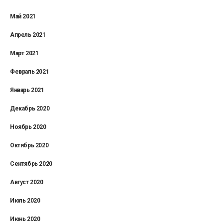
Май 2021
Апрель 2021
Март 2021
Февраль 2021
Январь 2021
Декабрь 2020
Ноябрь 2020
Октябрь 2020
Сентябрь 2020
Август 2020
Июль 2020
Июнь 2020