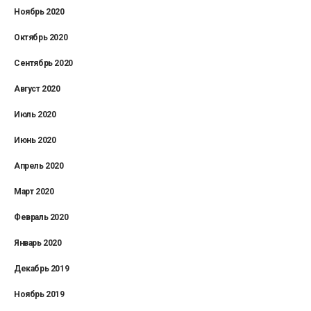
Ноябрь 2020
Октябрь 2020
Сентябрь 2020
Август 2020
Июль 2020
Июнь 2020
Апрель 2020
Март 2020
Февраль 2020
Январь 2020
Декабрь 2019
Ноябрь 2019