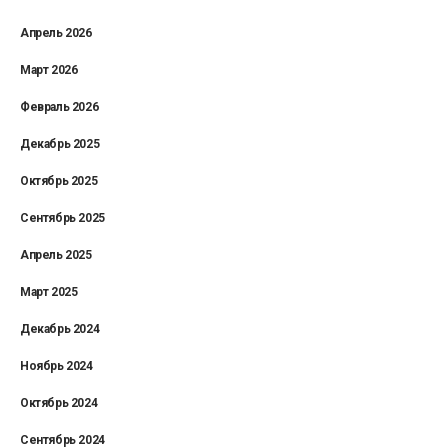
Апрель 2026
Март 2026
Февраль 2026
Декабрь 2025
Октябрь 2025
Сентябрь 2025
Апрель 2025
Март 2025
Декабрь 2024
Ноябрь 2024
Октябрь 2024
Сентябрь 2024