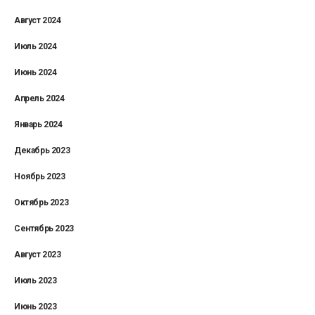
Август 2024
Июль 2024
Июнь 2024
Апрель 2024
Январь 2024
Декабрь 2023
Ноябрь 2023
Октябрь 2023
Сентябрь 2023
Август 2023
Июль 2023
Июнь 2023