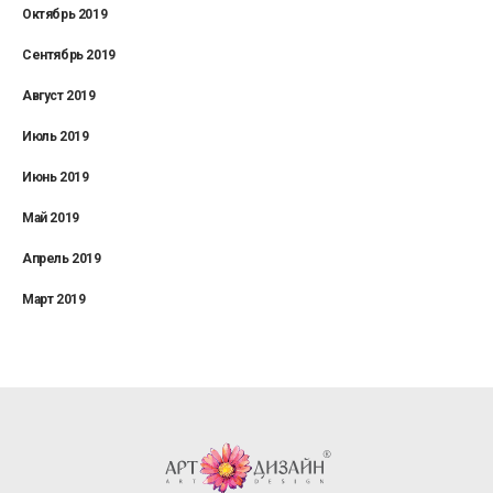
Октябрь 2019
Сентябрь 2019
Август 2019
Июль 2019
Июнь 2019
Май 2019
Апрель 2019
Март 2019