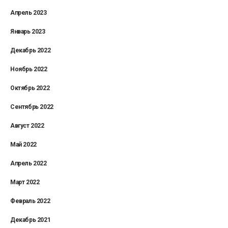
Апрель 2023
Январь 2023
Декабрь 2022
Ноябрь 2022
Октябрь 2022
Сентябрь 2022
Август 2022
Май 2022
Апрель 2022
Март 2022
Февраль 2022
Декабрь 2021