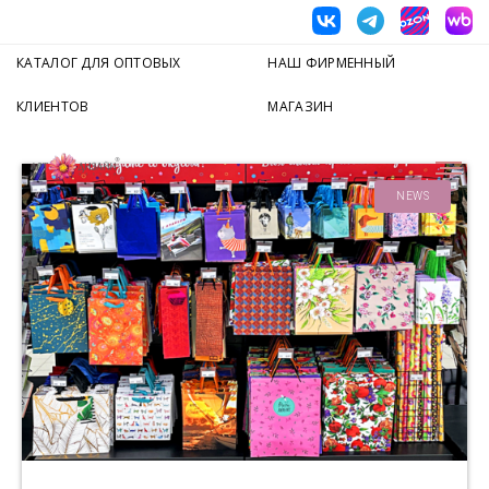
КАТАЛОГ ДЛЯ ОПТОВЫХ
НАШ ФИРМЕННЫЙ
КЛИЕНТОВ
МАГАЗИН
NEWS