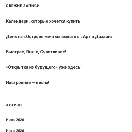
СВЕЖИЕ ЗАПИСИ
Календари, которые хочется купить
День на «Острове мечты» вместе с «Арт и Дизайн»
Быстрее, Выше, Счастливее!
«Открытки из будущего» уже здесь!
Настроение — весна!
АРХИВЫ
Июль 2026
Июнь 2026