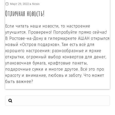
Март 29, 2022
в
News
Отличная новость!
Если читать наши новости, то настроение
улучшится. Проверено! Попробуйте прямо сейчас!
В Ростове-на-Дону в гипермаркете АШАН открылся
новый «Остров подарков». Там есть всё для
хорошего настроения: разнообразные и яркие
открытки, огромный выбор конвертов для денег,
упаковочная бумага, крафтовые пакеты,
подарочные сумки и многое другое. Всё это про
красоту и внимание, любовь и заботу. Что может
быть важнее?