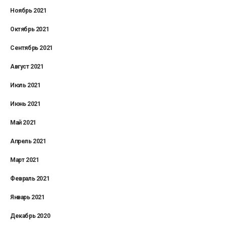
Ноябрь 2021
Октябрь 2021
Сентябрь 2021
Август 2021
Июль 2021
Июнь 2021
Май 2021
Апрель 2021
Март 2021
Февраль 2021
Январь 2021
Декабрь 2020