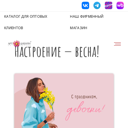
КАТАЛОГ ДЛЯ ОПТОВЫХ
НАШ ФИРМЕННЫЙ
КЛИЕНТОВ
МАГАЗИН
Настроение — весна!