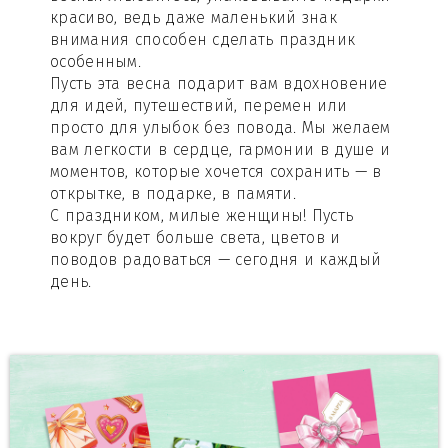
красиво, ведь даже маленький знак
внимания способен сделать праздник
особенным.
Пусть эта весна подарит вам вдохновение
для идей, путешествий, перемен или
просто для улыбок без повода. Мы желаем
вам легкости в сердце, гармонии в душе и
моментов, которые хочется сохранить — в
открытке, в подарке, в памяти.
С праздником, милые женщины! Пусть
вокруг будет больше света, цветов и
поводов радоваться — сегодня и каждый
день.