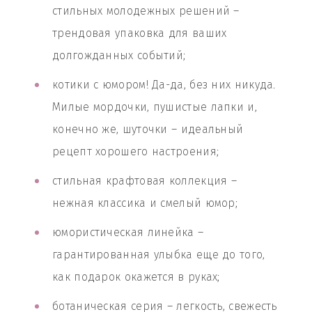
стильных молодежных решений –
трендовая упаковка для ваших
долгожданных событий;
котики с юмором! Да-да, без них никуда.
Милые мордочки, пушистые лапки и,
конечно же, шуточки – идеальный
рецепт хорошего настроения;
стильная крафтовая коллекция –
нежная классика и смелый юмор;
юмористическая линейка –
гарантированная улыбка еще до того,
как подарок окажется в руках;
ботаническая серия – легкость, свежесть