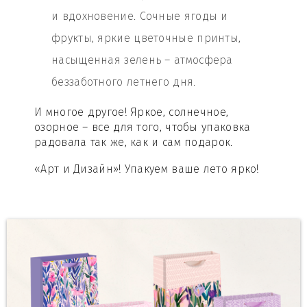
и вдохновение. Сочные ягоды и
фрукты, яркие цветочные принты,
насыщенная зелень – атмосфера
беззаботного летнего дня.
И многое другое! Яркое, солнечное,
озорное – все для того, чтобы упаковка
радовала так же, как и сам подарок.
«Арт и Дизайн»! Упакуем ваше лето ярко!