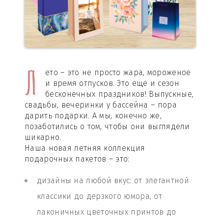
Л
ето – это не просто жара, мороженое
и время отпусков. Это еще и сезон
бесконечных праздников! Выпускные,
свадьбы, вечеринки у бассейна – пора
дарить подарки. А мы, конечно же,
позаботились о том, чтобы они выглядели
шикарно.
Наша новая летняя коллекция
подарочных пакетов – это:
дизайны на любой вкус: от элегантной
классики до дерзкого юмора, от
лаконичных цветочных принтов до