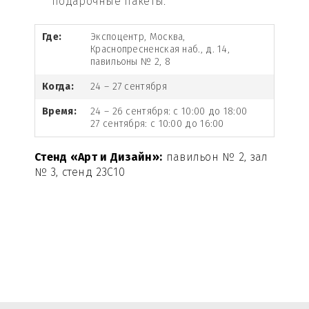
подарочные пакеты.
Где:
Экспоцентр, Москва,
Краснопресненская наб., д. 14,
павильоны № 2, 8
Когда:
24 – 27 сентября
Время:
24 – 26 сентября: с 10:00 до 18:00
27 сентября: с 10:00 до 16:00
Стенд «Арт и Дизайн»:
павильон № 2, зал
№ 3, стенд 23С10