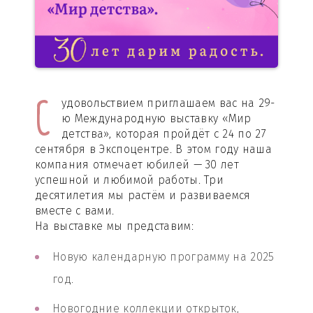
С
удовольствием приглашаем вас на 29-
ю Международную выставку «Мир
детства», которая пройдёт с 24 по 27
сентября в Экспоцентре. В этом году наша
компания отмечает юбилей — 30 лет
успешной и любимой работы. Три
десятилетия мы растём и развиваемся
вместе с вами.
На выставке мы представим:
Новую календарную программу на 2025
год.
Новогодние коллекции открыток,