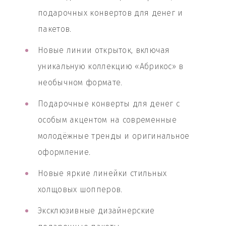
подарочных конвертов для денег и
пакетов.
Новые линии открыток, включая
уникальную коллекцию «Абрикос» в
необычном формате.
Подарочные конверты для денег с
особым акцентом на современные
молодёжные тренды и оригинальное
оформление.
Новые яркие линейки стильных
холщовых шопперов.
Эксклюзивные дизайнерские