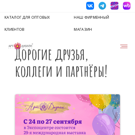
КАТАЛОГ ДЛЯ ОПТОВЫХ
НАШ ФИРМЕННЫЙ
КЛИЕНТОВ
МАГАЗИН
Дорогие друзья,
коллеги и партнёры!