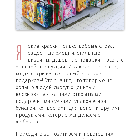
Я
ркие краски, только добрые слова,
радостные эмоции, стильные
дизайны, душевные подарки – все это
о нашей продукции. И как же прекрасно,
когда открывается новый «Остров
подарков»! Это значит, что теперь еще
больше людей смогут оценить и
вдохновиться нашими открытками,
подарочными сумками, упаковочной
бумагой, конвертами для денег и другими
продуктами, которые мы делаем с
любовью.
Приходите за позитивом и новогодним