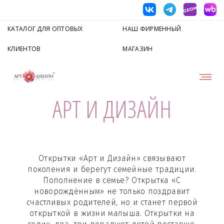
КАТАЛОГ ДЛЯ ОПТОВЫХ
НАШ ФИРМЕННЫЙ
КЛИЕНТОВ
МАГАЗИН
АРТ И ДИЗАЙН
Открытки «Арт и Дизайн» связывают
поколения и берегут семейные традиции.
Пополнение в семье? Открытка «С
новорождённым» не только поздравит
счастливых родителей, но и станет первой
открыткой в жизни малыша. Открытки на